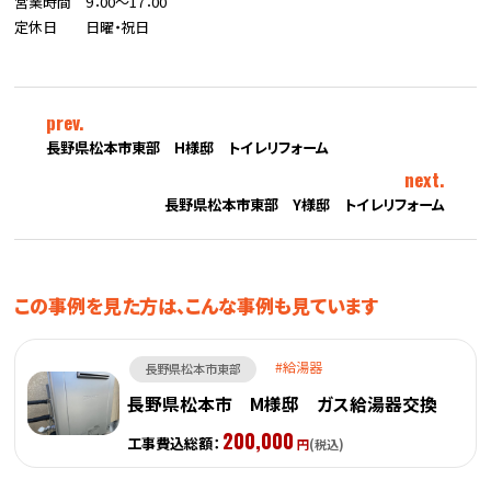
営業時間 9：00～17：00
定休日 日曜・祝日
prev.
長野県松本市東部 H様邸 トイレリフォーム
next.
長野県松本市東部 Y様邸 トイレリフォーム
この事例を見た方は、こんな事例も見ています
給湯器
長野県松本市東部
長野県松本市 M様邸 ガス給湯器交換
200,000
工事費込総額：
円
(税込)