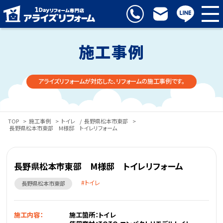
施工事例
アライズリフォームが対応した、リフォームの施工事例です。
TOP
>
施工事例
>
トイレ
/
長野県松本市東部
>
長野県松本市東部 M様邸 トイレリフォーム
長野県松本市東部 M様邸 トイレリフォーム
トイレ
長野県松本市東部
施工内容：
施工箇所：トイレ