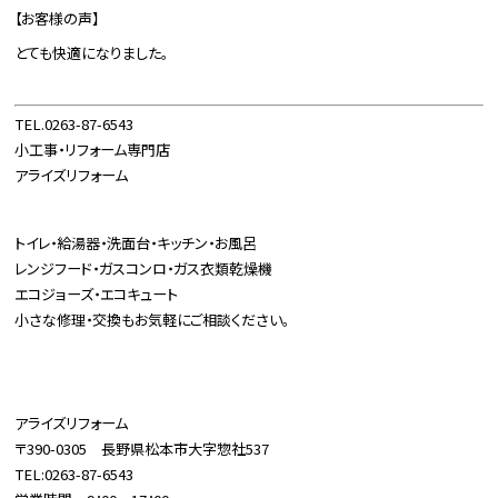
【お客様の声】
とても快適になりました。
TEL.0263-87-6543
小工事・リフォーム専門店
アライズリフォーム
トイレ・給湯器・洗面台・キッチン・お風呂
レンジフード・ガスコンロ・ガス衣類乾燥機
エコジョーズ・エコキュート
小さな修理・交換もお気軽にご相談ください。
アライズリフォーム
〒390-0305 長野県松本市大字惣社537
TEL:0263-87-6543