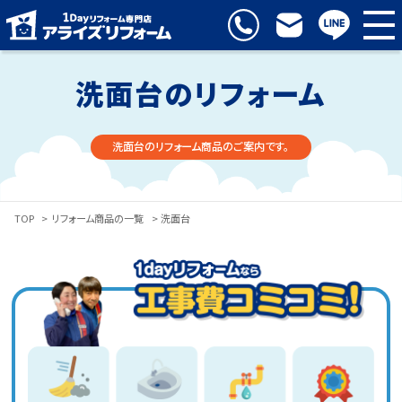
洗面台のリフォーム
洗面台のリフォーム商品のご案内です。
TOP
>
リフォーム商品の一覧
> 洗面台