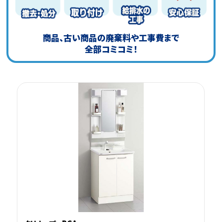
商品、古い商品の廃棄料や工事費まで
全部コミコミ！