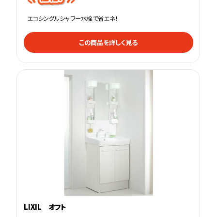
エコシングルシャワー水栓で省エネ！
この商品を詳しく見る
LIXIL オフト