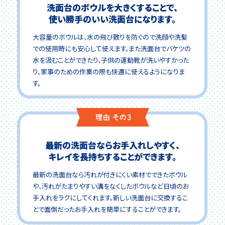
洗面台のボウルを大きくすることで、
使い勝手のいい洗面台になります。
大容量のボウルは、水の飛び散りを防ぐので洗顔や洗髪
での使用時にも安心して使えます。また洗面台でバケツの
水を汲むことができたり、子供の運動靴が洗いやすかった
り、家事のための作業の際も快適に使えるようになりま
す。
最新の洗面台ならお手入れしやすく、
キレイを長持ちすることができます。
最新の洗面台なら汚れが付きにくい素材でできたボウル
や、汚れがたまりやすい溝をなくしたボウルなど日頃のお
手入れをラクにしてくれます。新しい洗面台に交換するこ
とで面倒だったお手入れを簡単にすることができます。