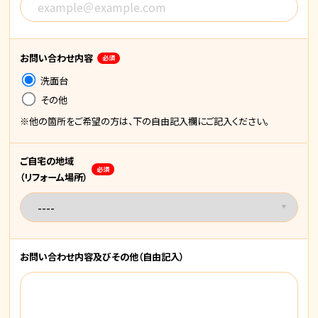
お問い合わせ内容
必須
洗面台
その他
※他の箇所をご希望の方は、下の自由記入欄にご記入ください。
ご自宅の地域
必須
（リフォーム場所）
お問い合わせ内容
及びその他
（自由記入）