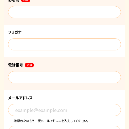
フリガナ
電話番号
必須
メールアドレス
確認のためもう一度メールアドレスを入力してください。