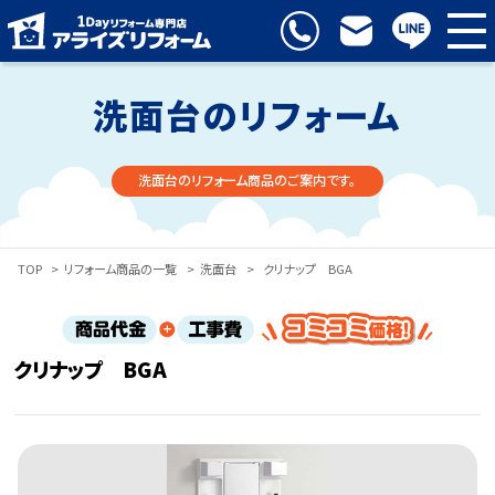
洗面台のリフォーム
洗面台のリフォーム商品のご案内です。
TOP
>
リフォーム商品の一覧
>
洗面台
>
クリナップ BGA
クリナップ BGA