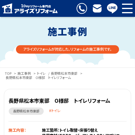
施工事例
アライズリフォームが対応した、リフォームの施工事例です。
TOP
>
施工事例
>
トイレ
/
長野県松本市東部
>
長野県松本市東部 O様邸 トイレリフォーム
長野県松本市東部 O様邸 トイレリフォーム
トイレ
長野県松本市東部
施工内容：
施工箇所：トイレ取替・床張り替え