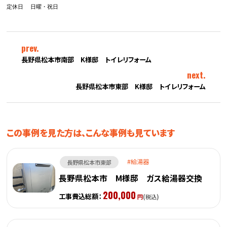
prev.
長野県松本市南部 K様邸 トイレリフォーム
next.
長野県松本市東部 K様邸 トイレリフォーム
この事例を見た方は、こんな事例も見ています
給湯器
長野県松本市東部
長野県松本市 M様邸 ガス給湯器交換
200,000
工事費込総額：
円
(税込)