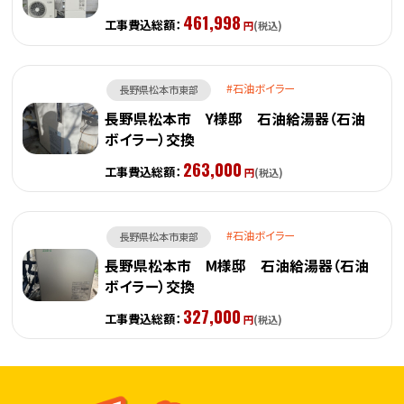
461,998
工事費込総額：
円
(税込)
石油ボイラー
長野県松本市東部
長野県松本市 Y様邸 石油給湯器（石油
ボイラー）交換
263,000
工事費込総額：
円
(税込)
石油ボイラー
長野県松本市東部
長野県松本市 M様邸 石油給湯器（石油
ボイラー）交換
327,000
工事費込総額：
円
(税込)