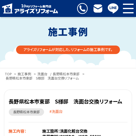
施工事例
アライズリフォームが対応した、リフォームの施工事例です。
TOP
>
施工事例
>
洗面台
/
長野県松本市東部
>
長野県松本市東部 S様邸 洗面台交換リフォーム
長野県松本市東部 S様邸 洗面台交換リフォーム
洗面台
長野県松本市東部
施工内容：
施工箇所：洗面化粧台交換