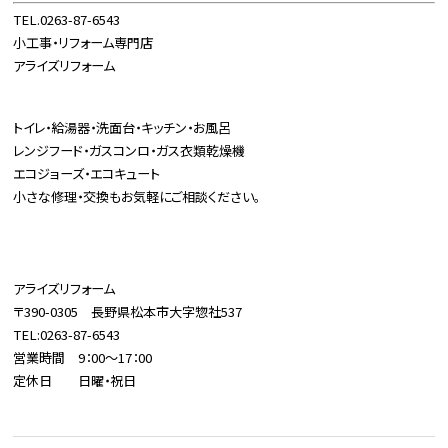
TEL.0263-87-6543
小工事・リフォーム専門店
アライズリフォーム
トイレ・給湯器・洗面台・キッチン・お風呂
レンジフード・ガスコンロ・ガス衣類乾燥機
エコジョーズ・エコキュート
小さな修理・交換もお気軽にご相談ください。
アライズリフォーム
〒390-0305 長野県松本市大字惣社537
TEL:0263-87-6543
営業時間 9：00～17：00
定休日 日曜・祝日