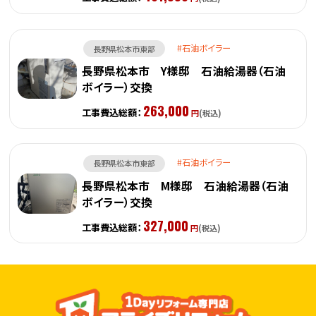
石油ボイラー
長野県松本市東部
長野県松本市 Y様邸 石油給湯器（石油
ボイラー）交換
263,000
工事費込総額：
円
(税込)
石油ボイラー
長野県松本市東部
長野県松本市 M様邸 石油給湯器（石油
ボイラー）交換
327,000
工事費込総額：
円
(税込)