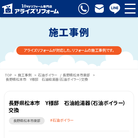
施工事例
アライズリフォームが対応した、リフォームの施工事例です。
TOP
>
施工事例
>
石油ボイラー
/
長野県松本市東部
>
長野県松本市 Y様邸 石油給湯器（石油ボイラー）交換
長野県松本市 Y様邸 石油給湯器（石油ボイラー）
交換
石油ボイラー
長野県松本市東部