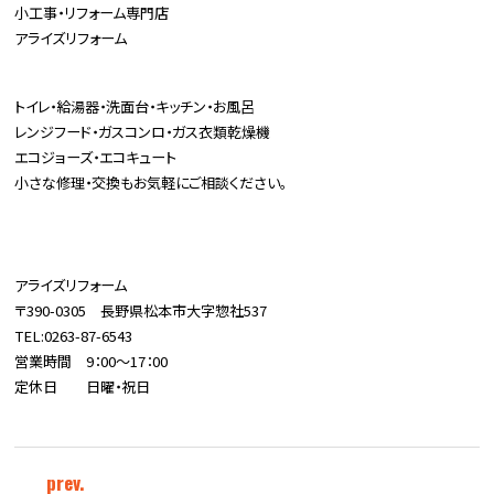
小工事・リフォーム専門店
アライズリフォーム
トイレ・給湯器・洗面台・キッチン・お風呂
レンジフード・ガスコンロ・ガス衣類乾燥機
エコジョーズ・エコキュート
小さな修理・交換もお気軽にご相談ください。
アライズリフォーム
〒390-0305 長野県松本市大字惣社537
TEL:0263-87-6543
営業時間 9：00～17：00
定休日 日曜・祝日
prev.