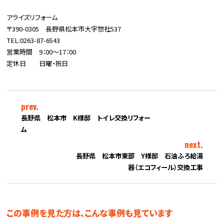
アライズリフォーム
〒390-0305 長野県松本市大字惣社537
TEL:0263-87-6543
営業時間 9：00～17：00
定休日 日曜・祝日
prev.
長野県 松本市 K様邸 トイレ交換リフォー
ム
next.
長野県 松本市東部 Y様邸 石油ふろ給湯
器（エコフィール）交換工事
この事例を見た方は、こんな事例も見ています