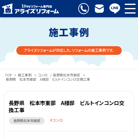
施工事例
アライズリフォームが対応した、リフォームの施工事例です。
TOP
>
施工事例
>
コンロ
/
長野県松本市東部
>
長野県 松本市東部 A様邸 ビルトインコンロ交換工事
長野県 松本市東部 A様邸 ビルトインコンロ交
換工事
コンロ
長野県松本市東部