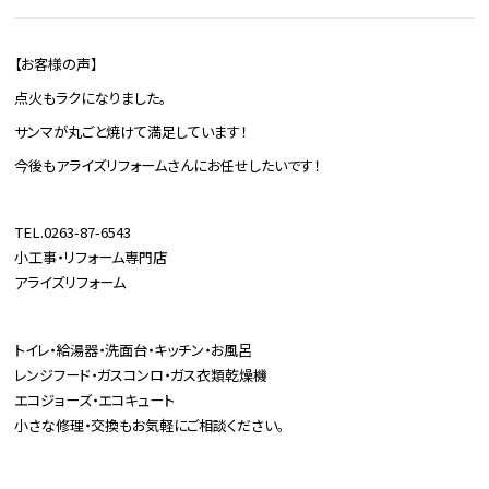
【お客様の声】
点火もラクになりました。
サンマが丸ごと焼けて満足しています！
今後もアライズリフォームさんにお任せしたいです！
TEL.0263-87-6543
小工事・リフォーム専門店
アライズリフォーム
トイレ・給湯器・洗面台・キッチン・お風呂
レンジフード・ガスコンロ・ガス衣類乾燥機
エコジョーズ・エコキュート
小さな修理・交換もお気軽にご相談ください。