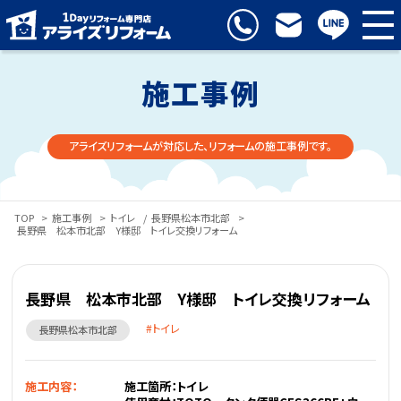
施工事例
アライズリフォームが対応した、リフォームの施工事例です。
TOP
>
施工事例
>
トイレ
/
長野県松本市北部
>
長野県 松本市北部 Y様邸 トイレ交換リフォーム
長野県 松本市北部 Y様邸 トイレ交換リフォーム
トイレ
長野県松本市北部
施工内容：
施工箇所：トイレ