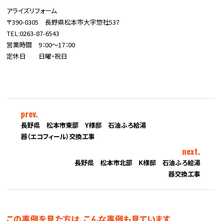
アライズリフォーム
〒390-0305 長野県松本市大字惣社537
TEL:0263-87-6543
営業時間 9：00～17：00
定休日 日曜・祝日
prev.
長野県 松本市東部 Y様邸 石油ふろ給湯
器（エコフィール）交換工事
next.
長野県 松本市北部 K様邸 石油ふろ給湯
器交換工事
この事例を見た方は、こんな事例も見ています