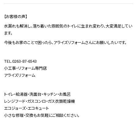
【お客様の声】
水漏れも解消し、落ち着いた雰囲気のトイレに生まれ変わり、大変満足してい
ます。
今後もお家のことで困ったら、アライズリフォームさんにお願いしたいです。
TEL.0263-87-6543
小工事・リフォーム専門店
アライズリフォーム
トイレ・給湯器・洗面台・キッチン・お風呂
レンジフード・ガスコンロ・ガス衣類乾燥機
エコジョーズ・エコキュート
小さな修理・交換もお気軽にご相談ください。