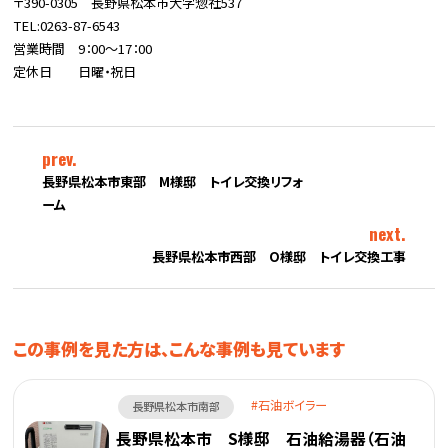
〒390-0305 長野県松本市大字惣社537
TEL:0263-87-6543
営業時間 9：00～17：00
定休日 日曜・祝日
prev.
長野県松本市東部 M様邸 トイレ交換リフォ
ーム
next.
長野県松本市西部 O様邸 トイレ交換工事
この事例を見た方は、こんな事例も見ています
石油ボイラー
長野県松本市南部
長野県松本市 S様邸 石油給湯器（石油