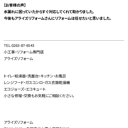
【お客様の声】
水漏れに困っていたからすぐ対応してくれて助かりました。
今後もアライズリフォームさんにリフォームは任せたいと思いました。
TEL.0263-87-6543
小工事・リフォーム専門店
アライズリフォーム
トイレ・給湯器・洗面台・キッチン・お風呂
レンジフード・ガスコンロ・ガス衣類乾燥機
エコジョーズ・エコキュート
小さな修理・交換もお気軽にご相談ください。
アライズリフォーム