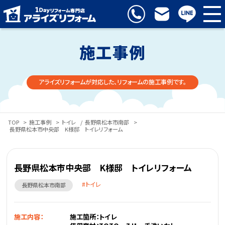
施工事例
アライズリフォームが対応した、リフォームの施工事例です。
TOP
>
施工事例
>
トイレ
/
長野県松本市南部
>
長野県松本市中央部 K様邸 トイレリフォーム
長野県松本市中央部 K様邸 トイレリフォーム
トイレ
長野県松本市南部
施工内容：
施工箇所：トイレ