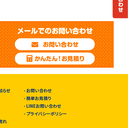
知らせ
-
お問い合わせ
-
簡単お見積り
-
LINEお問い合わせ
由
-
プライバシーポリシー
流れ