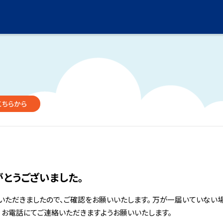
こちらから
とうございました。
いただきましたので、ご確認をお願いいたします。 万が一届いていない
、お電話にてご連絡いただきますようお願いいたします。