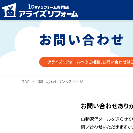
お問い合わせ
アライズリフォームへのご相談、お問い合わせは
TOP
> お問い合わせサンクスページ
お問い合わせありが
自動返信メールを送らせて
問い合わせいただきますか