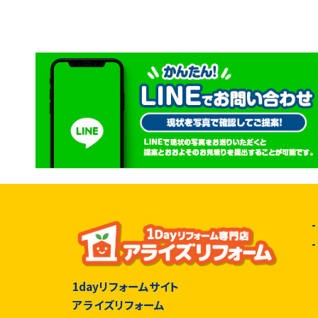
1dayリフォームサイト
アライズリフォーム