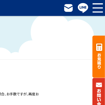
場合、お手数ですが、再度お