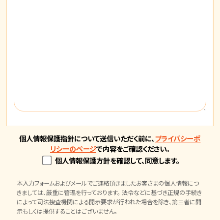
個人情報保護指針について送信いただく前に、
プライバシーポ
リシーのページ
で内容をご確認ください。
個人情報保護方針を確認して、同意します。
本入力フォームおよびメールでご連絡頂きましたお客さまの個人情報につ
きましては、厳重に管理を行っております。 法令などに基づき正規の手続き
によって司法捜査機関による開示要求が行われた場合を除き、第三者に開
示もしくは提供することはございません。