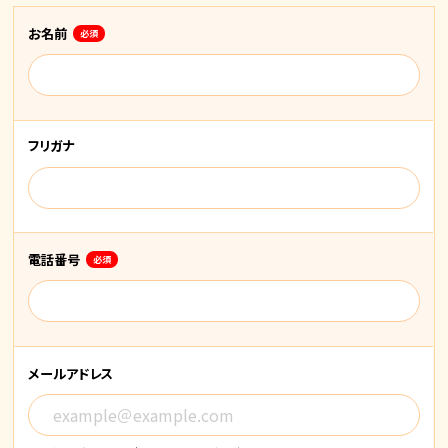
お名前
必須
フリガナ
電話番号
必須
メールアドレス