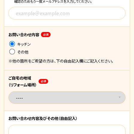
確認のためもう一度メールアドレスを入力してください。
お問い合わせ内容
必須
キッチン
その他
※他の箇所をご希望の方は、下の自由記入欄にご記入ください。
ご自宅の地域
必須
（リフォーム場所）
お問い合わせ内容
及びその他
（自由記入）