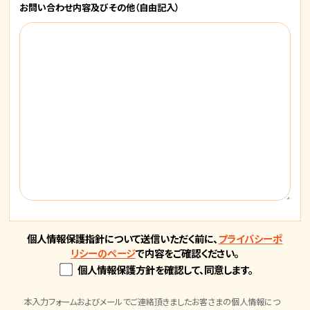
お問い合わせ内容
及びその他
（自由記入）
個人情報保護指針について送信いただく前に、
プライバシーポ
リシーのページ
で内容をご確認ください。
個人情報保護方針を確認して、同意します。
本入力フォームおよびメールでご連絡頂きましたお客さまの個人情報につ