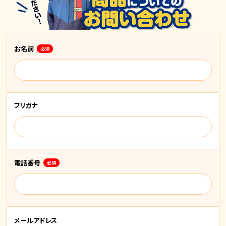
お名前
必須
フリガナ
電話番号
必須
メールアドレス