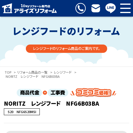
レンジフードのリフォーム
レンジフードのリフォーム商品のご案内です。
TOP
>
リフォーム商品の一覧
>
レンジフード
>
NORITZ レンジフード NFG6B03BA
NORITZ レンジフード NFG6B03BA
S20 NFG6S20MSI