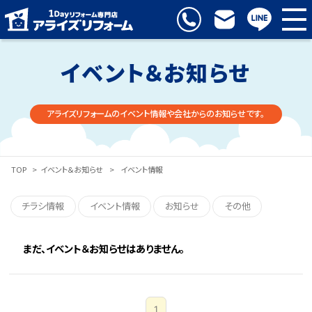
イベント＆お知らせ
アライズリフォームのイベント情報や会社からのお知らせです。
TOP
>
イベント＆お知らせ
>
イベント情報
チラシ情報
イベント情報
お知らせ
その他
まだ、イベント＆お知らせはありません。
1