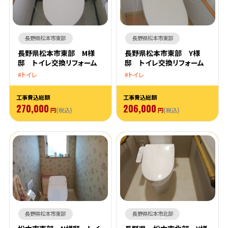
長野県松本市東部
長野県松本市東部
長野県松本市東部 M様
長野県松本市東部 Y様
邸 トイレ交換リフォーム
邸 トイレ交換リフォーム
トイレ
トイレ
工事費込総額
工事費込総額
270,000
206,000
円
(税込)
円
(税込)
長野県松本市東部
長野県松本市北部