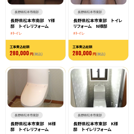
長野県松本市南部
長野県松本市東部
長野県松本市南部 Y様
長野県松本市東部 トイレ
邸 トイレリフォーム
リフォーム N様邸
トイレ
トイレ
工事費込総額
工事費込総額
280,000
280,000
円
(税込)
円
(税込)
長野県松本市東部
長野県松本市東部
長野県松本市東部 M様
長野県松本市東部 K様
邸 トイレリフォーム
邸 トイレリフォーム